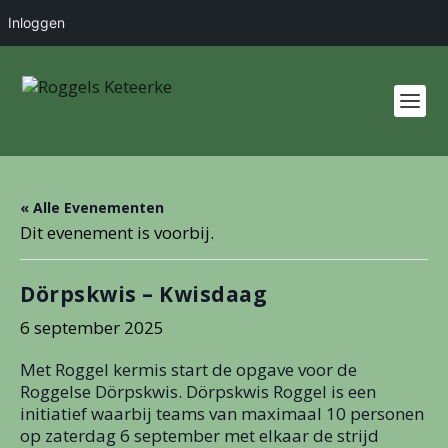
Inloggen
« Alle Evenementen
Dit evenement is voorbij.
Dörpskwis – Kwisdaag
6 september 2025
Met Roggel kermis start de opgave voor de
Roggelse Dörpskwis. Dörpskwis Roggel is een
initiatief waarbij teams van maximaal 10 personen
op zaterdag 6 september met elkaar de strijd