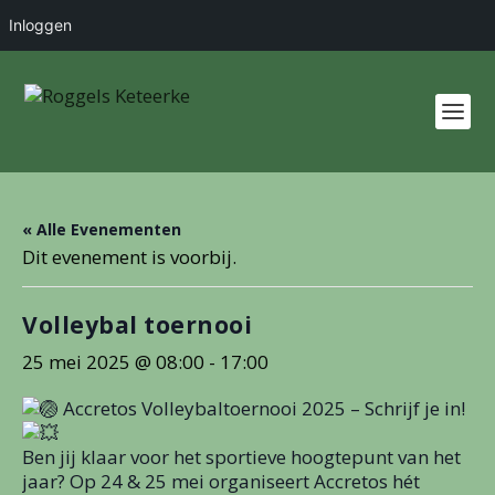
Inloggen
« Alle Evenementen
Dit evenement is voorbij.
Volleybal toernooi
25 mei 2025 @ 08:00
-
17:00
Accretos Volleybaltoernooi 2025 – Schrijf je in!
Ben jij klaar voor het sportieve hoogtepunt van het
jaar? Op 24 & 25 mei organiseert Accretos hét