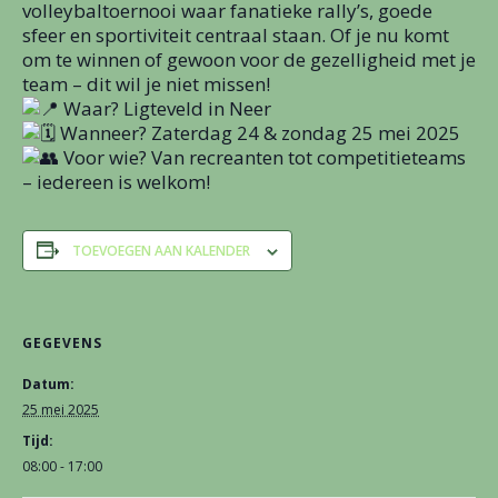
volleybaltoernooi waar fanatieke rally’s, goede
sfeer en sportiviteit centraal staan. Of je nu komt
om te winnen of gewoon voor de gezelligheid met je
team – dit wil je niet missen!
Waar? Ligteveld in Neer
Wanneer? Zaterdag 24 & zondag 25 mei 2025
Voor wie? Van recreanten tot competitieteams
– iedereen is welkom!
TOEVOEGEN AAN KALENDER
GEGEVENS
Datum:
25 mei 2025
Tijd:
08:00 - 17:00