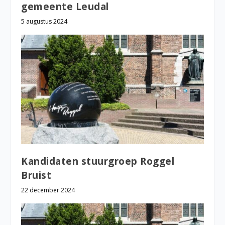
gemeente Leudal
5 augustus 2024
Kandidaten stuurgroep Roggel
Bruist
22 december 2024