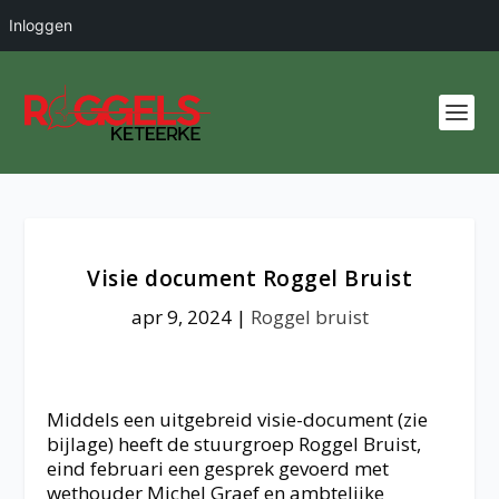
Inloggen
Visie document Roggel Bruist
apr 9, 2024
|
Roggel bruist
Middels een uitgebreid visie-document (zie
bijlage) heeft de stuurgroep Roggel Bruist,
eind februari een gesprek gevoerd met
wethouder Michel Graef en ambtelijke