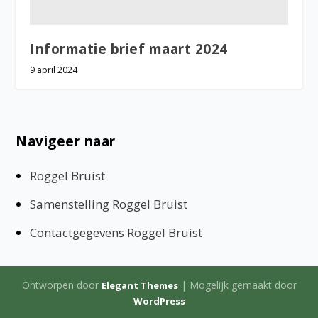
Informatie brief maart 2024
9 april 2024
Navigeer naar
Roggel Bruist
Samenstelling Roggel Bruist
Contactgegevens Roggel Bruist
Ontworpen door
| Mogelijk gemaakt door
Elegant Themes
WordPress