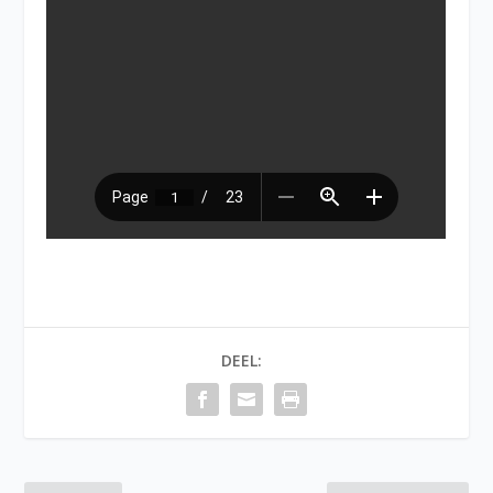
DEEL: