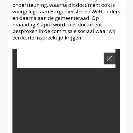
ondersteuning, waarna dit document ook is
voorgelegd aan Burgemeester en Wethouders
en daarna aan de gemeenteraad. Op
maandag 8 april wordt ons document
besproken in de commissie sociaal waar wij
een korte inspreektijd krijgen.