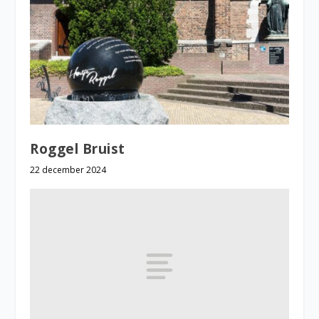
Roggel Bruist
22 december 2024