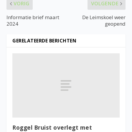
VORIG
VOLGENDE
Informatie brief maart
De Leimskoel weer
2024
geopend
GERELATEERDE BERICHTEN
Roggel Bruist overlegt met