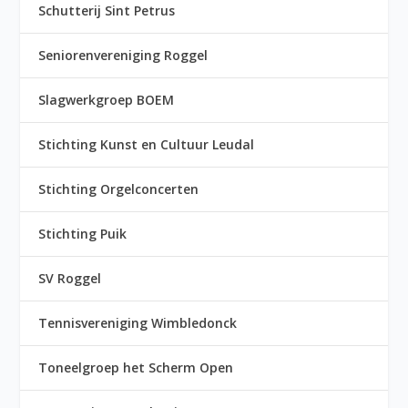
Schutterij Sint Petrus
Seniorenvereniging Roggel
Slagwerkgroep BOEM
Stichting Kunst en Cultuur Leudal
Stichting Orgelconcerten
Stichting Puik
SV Roggel
Tennisvereniging Wimbledonck
Toneelgroep het Scherm Open