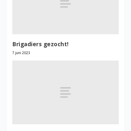
Brigadiers gezocht!
7 juni 2023