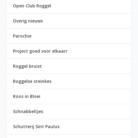
Open Club Roggel
Overig nieuws
Parochie
Project goed voor elkaarr
Roggel bruist
Roggelse steinkes
Roos in Bloei
Schnabbeltjes
Schutterij Sint Paulus