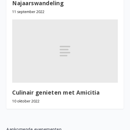
Najaarswandeling
11 september 2022
Culinair genieten met Amicitia
10 oktober 2022
Aankomende evenementen