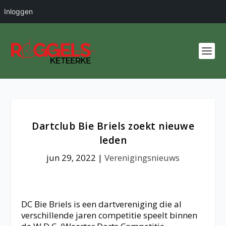
Inloggen
Dartclub Bie Briels zoekt nieuwe
leden
jun 29, 2022
|
Verenigingsnieuws
DC Bie Briels is een dartvereniging die al
verschillende jaren competitie speelt binnen