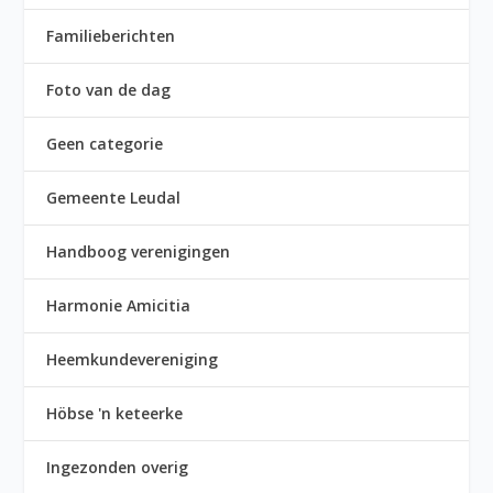
Familieberichten
Foto van de dag
Geen categorie
Gemeente Leudal
Handboog verenigingen
Harmonie Amicitia
Heemkundevereniging
Höbse 'n keteerke
Ingezonden overig