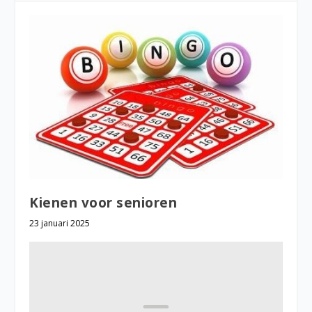
Kienen voor senioren
23 januari 2025