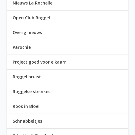
Nieuws La Rochelle
Open Club Roggel
Overig nieuws
Parochie
Project goed voor elkaarr
Roggel bruist
Roggelse steinkes
Roos in Bloei
Schnabbeltjes