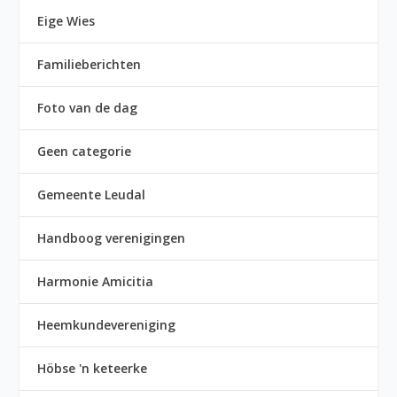
Eige Wies
Familieberichten
Foto van de dag
Geen categorie
Gemeente Leudal
Handboog verenigingen
Harmonie Amicitia
Heemkundevereniging
Höbse 'n keteerke