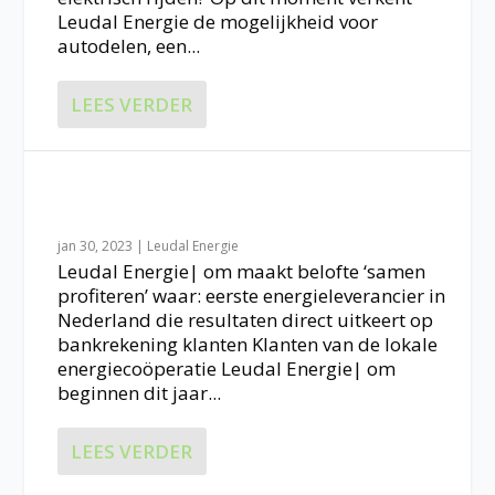
Leudal Energie de mogelijkheid voor
autodelen, een...
LEES VERDER
Eenmalige uitkering
jan 30, 2023
|
Leudal Energie
Leudal Energie| om maakt belofte ‘samen
profiteren’ waar: eerste energieleverancier in
Nederland die resultaten direct uitkeert op
bankrekening klanten Klanten van de lokale
energiecoöperatie Leudal Energie| om
beginnen dit jaar...
LEES VERDER