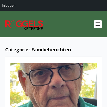
Inloggen
Categorie:
Familieberichten