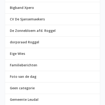
Bigband Xpero
CV De Sjansemaekers
De Zonnebloem afd. Roggel
dorpsraad Roggel
Eige Wies
Familieberichten
Foto van de dag
Geen categorie
Gemeente Leudal