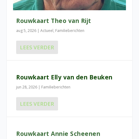
Rouwkaart Theo van Rijt
aug 5, 2026
|
Actueel
,
Familieberichten
LEES VERDER
Rouwkaart Elly van den Beuken
jun 28, 2026
|
Familieberichten
LEES VERDER
Rouwkaart Annie Scheenen