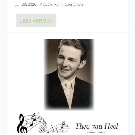
jun 28, 2026
|
Actueel
,
Familieberichten
LEES VERDER