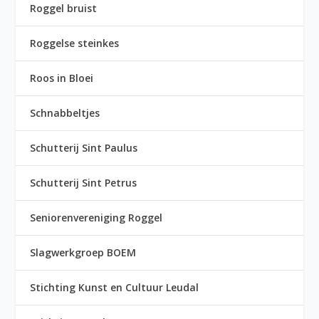
Roggel bruist
Roggelse steinkes
Roos in Bloei
Schnabbeltjes
Schutterij Sint Paulus
Schutterij Sint Petrus
Seniorenvereniging Roggel
Slagwerkgroep BOEM
Stichting Kunst en Cultuur Leudal