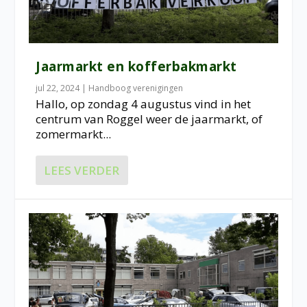
Jaarmarkt en kofferbakmarkt
jul 22, 2024
|
Handboog verenigingen
Hallo, op zondag 4 augustus vind in het
centrum van Roggel weer de jaarmarkt, of
zomermarkt...
LEES VERDER