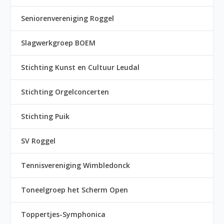
Seniorenvereniging Roggel
Slagwerkgroep BOEM
Stichting Kunst en Cultuur Leudal
Stichting Orgelconcerten
Stichting Puik
SV Roggel
Tennisvereniging Wimbledonck
Toneelgroep het Scherm Open
Toppertjes-Symphonica