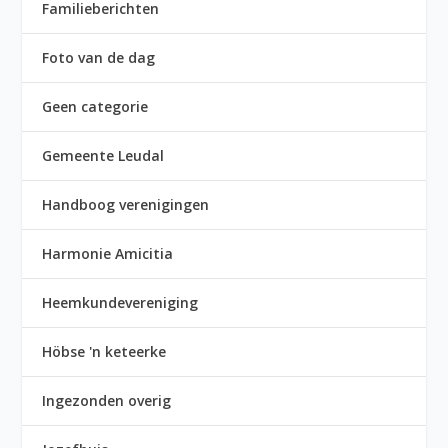
Familieberichten
Foto van de dag
Geen categorie
Gemeente Leudal
Handboog verenigingen
Harmonie Amicitia
Heemkundevereniging
Höbse 'n keteerke
Ingezonden overig