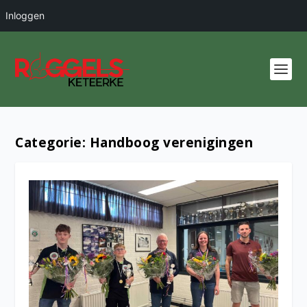
Inloggen
Categorie:
Handboog verenigingen