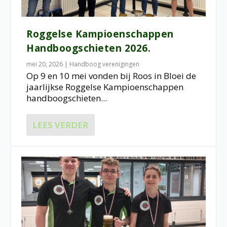
Roggelse Kampioenschappen
Handboogschieten 2026.
mei 20, 2026
|
Handboog verenigingen
Op 9 en 10 mei vonden bij Roos in Bloei de
jaarlijkse Roggelse Kampioenschappen
handboogschieten...
LEES VERDER