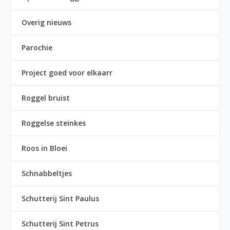
Overig nieuws
Parochie
Project goed voor elkaarr
Roggel bruist
Roggelse steinkes
Roos in Bloei
Schnabbeltjes
Schutterij Sint Paulus
Schutterij Sint Petrus