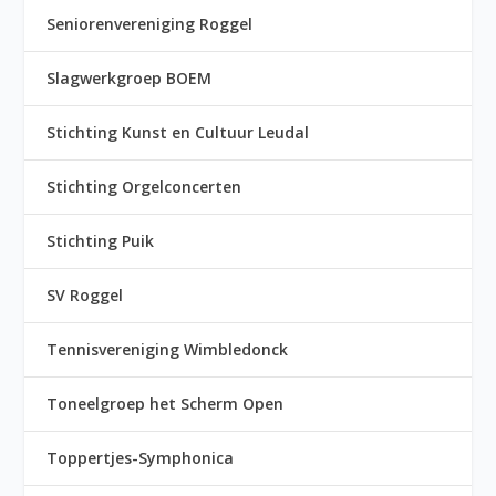
Seniorenvereniging Roggel
Slagwerkgroep BOEM
Stichting Kunst en Cultuur Leudal
Stichting Orgelconcerten
Stichting Puik
SV Roggel
Tennisvereniging Wimbledonck
Toneelgroep het Scherm Open
Toppertjes-Symphonica