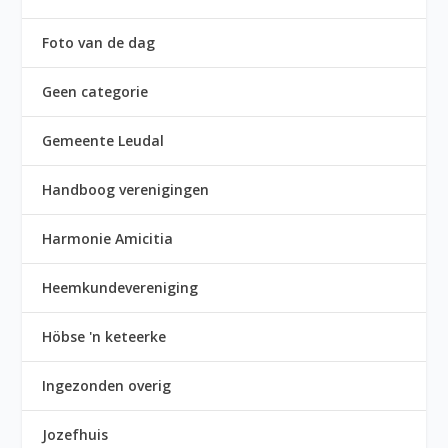
Foto van de dag
Geen categorie
Gemeente Leudal
Handboog verenigingen
Harmonie Amicitia
Heemkundevereniging
Höbse 'n keteerke
Ingezonden overig
Jozefhuis