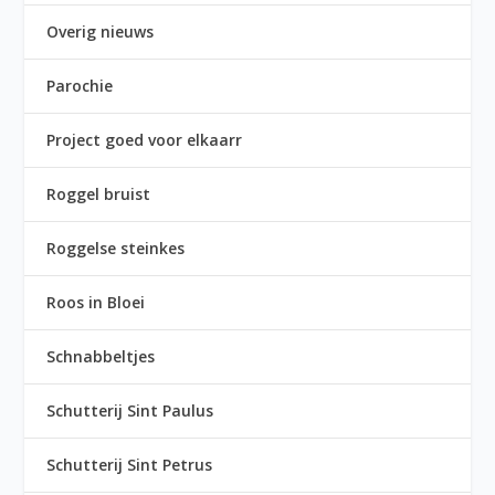
Overig nieuws
Parochie
Project goed voor elkaarr
Roggel bruist
Roggelse steinkes
Roos in Bloei
Schnabbeltjes
Schutterij Sint Paulus
Schutterij Sint Petrus