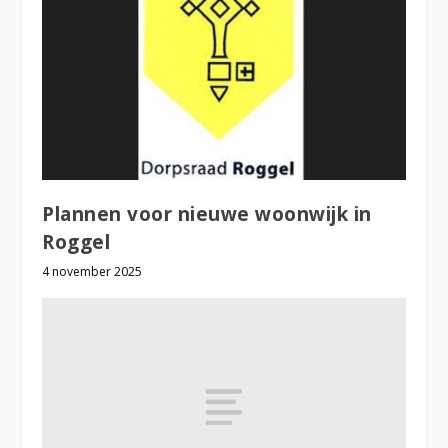
Plannen voor nieuwe woonwijk in
Roggel
4 november 2025