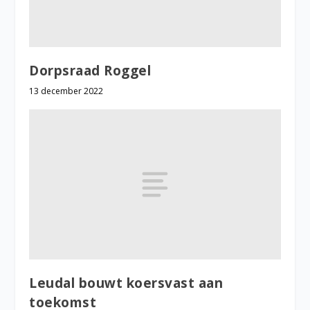
Dorpsraad Roggel
13 december 2022
Leudal bouwt koersvast aan
toekomst