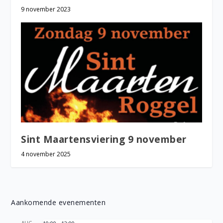
9 november 2023
Sint Maartensviering 9 november
4 november 2025
Aankomende evenementen