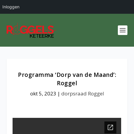
Inloggen
Programma ‘Dorp van de Maand’:
Roggel
okt 5, 2023
|
dorpsraad Roggel