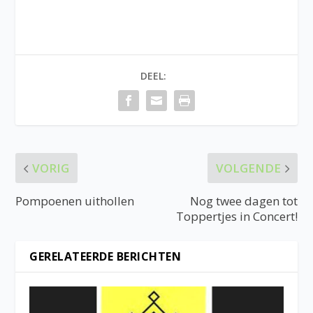
DEEL:
VORIG
VOLGENDE
Pompoenen uithollen
Nog twee dagen tot
Toppertjes in Concert!
GERELATEERDE BERICHTEN