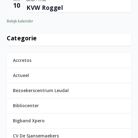
10
KVW Roggel
Bekijk kalender
Categorie
Accretos
Actueel
Bezoekerscentrum Leudal
Bibliocenter
Bigband Xpero
CV De Sjansemaekers