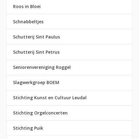
Roos in Bloei
Schnabbeltjes
Schutterij Sint Paulus
Schutterij Sint Petrus
Seniorenvereniging Roggel
Slagwerkgroep BOEM
Stichting Kunst en Cultuur Leudal
Stichting Orgelconcerten
Stichting Puik