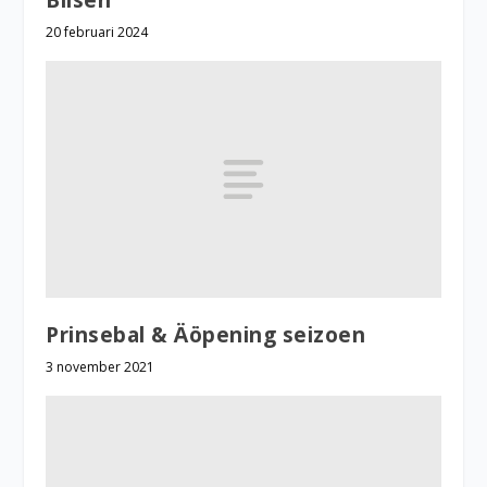
20 februari 2024
Prinsebal & Äöpening seizoen
3 november 2021