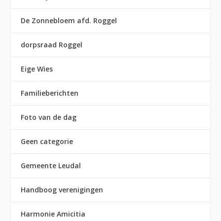
De Zonnebloem afd. Roggel
dorpsraad Roggel
Eige Wies
Familieberichten
Foto van de dag
Geen categorie
Gemeente Leudal
Handboog verenigingen
Harmonie Amicitia