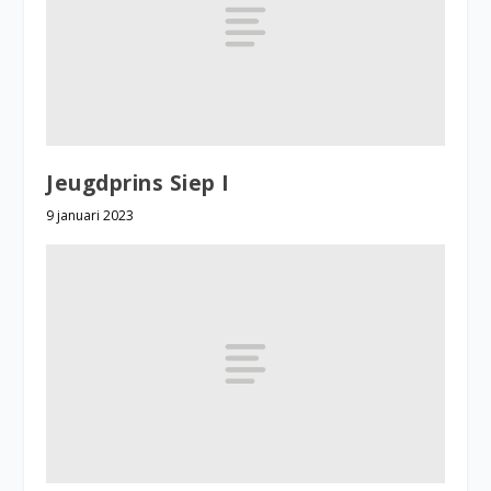
Jeugdprins Siep I
9 januari 2023