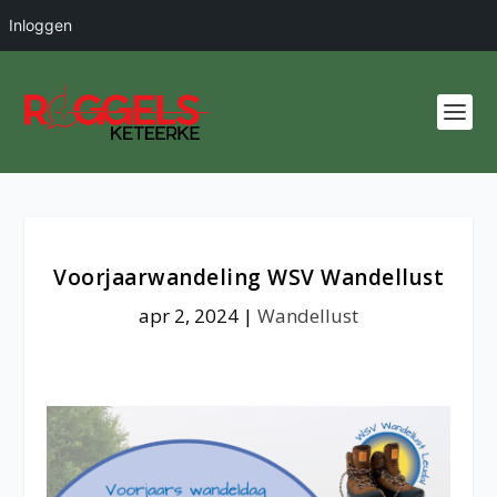
Inloggen
Voorjaarwandeling WSV Wandellust
apr 2, 2024
|
Wandellust