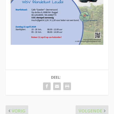
DEEL:
VORIG
VOLGENDE