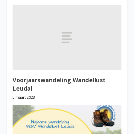
Voorjaarswandeling Wandellust
Leudal
5 maart 2023