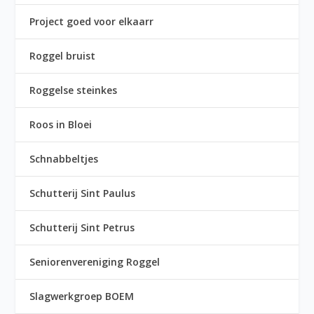
Project goed voor elkaarr
Roggel bruist
Roggelse steinkes
Roos in Bloei
Schnabbeltjes
Schutterij Sint Paulus
Schutterij Sint Petrus
Seniorenvereniging Roggel
Slagwerkgroep BOEM