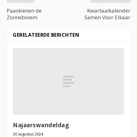
Paaskienen de
Kwartaalkalender
Zonnebloem
Samen Voor Elkaar
GERELATEERDE BERICHTEN
Najaarswandeldag
20 augustus 2024