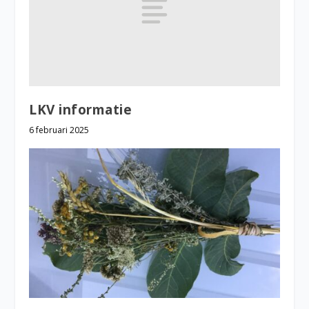
LKV informatie
6 februari 2025