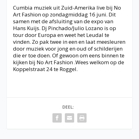
Cumbia muziek uit Zuid-Amerika live bij No
Art Fashion op zondagmiddag 16 juni. Dit
samen met de afsluiting van de expo van
Hans Kuijs. Dj Pinchado/Julio Lozano is op
tour door Europa en weet het Leudal te
vinden. Zo pak twee in een en laat meesleuren
door muziek voor jong en oud of schilderijen
die er toe doen. Of gewoon om eens binnen te
kijken bij No Art Fashion .Wees welkom op de
Koppelstraat 24 te Roggel.
DEEL: