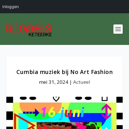
Inloggen
Cumbia muziek bij No Art Fashion
mei 31, 2024
|
Actueel