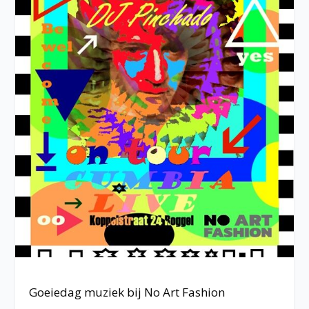
Goeiedag muziek bij No Art Fashion