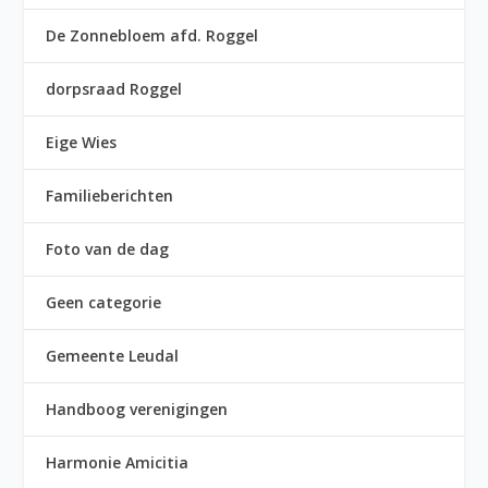
De Zonnebloem afd. Roggel
dorpsraad Roggel
Eige Wies
Familieberichten
Foto van de dag
Geen categorie
Gemeente Leudal
Handboog verenigingen
Harmonie Amicitia