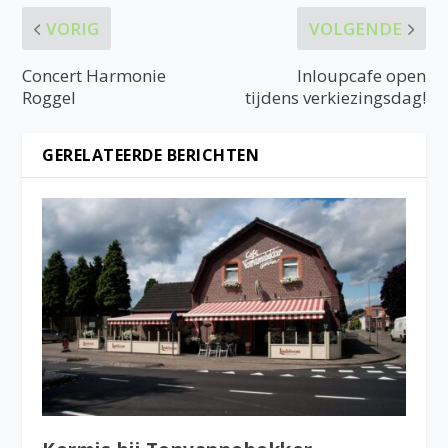
VORIG
VOLGENDE
Concert Harmonie
Inloupcafe open
Roggel
tijdens verkiezingsdag!
GERELATEERDE BERICHTEN