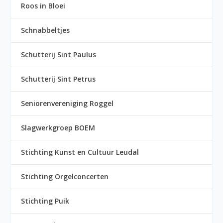
Roos in Bloei
Schnabbeltjes
Schutterij Sint Paulus
Schutterij Sint Petrus
Seniorenvereniging Roggel
Slagwerkgroep BOEM
Stichting Kunst en Cultuur Leudal
Stichting Orgelconcerten
Stichting Puik