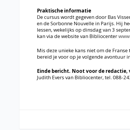
Praktische informatie
De cursus wordt gegeven door Bas Visser
en de Sorbonne Nouvelle in Parijs. Hij he
lessen, wekelijks op dinsdag van 3 sept
kan via de website van Bibliocenter
www.b
Mis deze unieke kans niet om de Franse 
bereid je voor op je volgende avontuur in
Einde bericht. Noot voor de redactie
Judith Evers van Bibliocenter, tel. 088-2