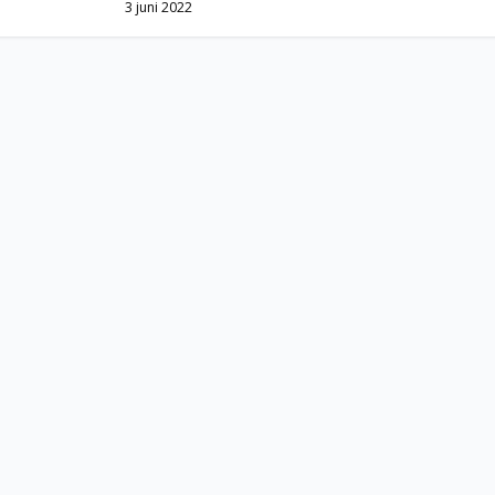
3 juni 2022