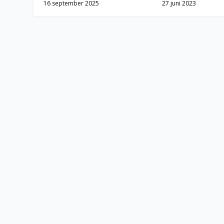
27 juni 2023
16 september 2025