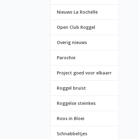
Nieuws La Rochelle
Open Club Roggel
Overig nieuws
Parochie
Project goed voor elkaarr
Roggel bruist
Roggelse steinkes
Roos in Bloei
Schnabbeltjes