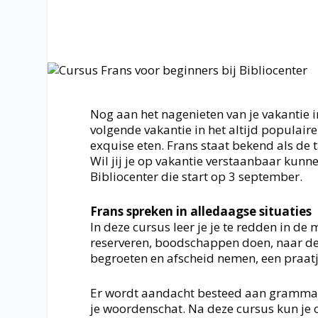
Nog aan het nagenieten van je vakantie 
volgende vakantie in het altijd populair
exquise eten. Frans staat bekend als de t
Wil jij je op vakantie verstaanbaar kunne
Bibliocenter die start op 3 september.
Frans spreken in alledaagse situaties
In deze cursus leer je je te redden in d
reserveren, boodschappen doen, naar de 
begroeten en afscheid nemen, een praat
Er wordt aandacht besteed aan grammatic
je woordenschat. Na deze cursus kun je 