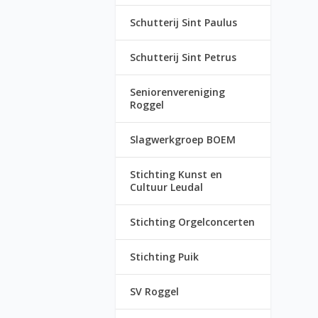
Schutterij Sint Paulus
Schutterij Sint Petrus
Seniorenvereniging
Roggel
Slagwerkgroep BOEM
Stichting Kunst en
Cultuur Leudal
Stichting Orgelconcerten
Stichting Puik
SV Roggel