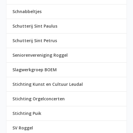
Schnabbeltjes
Schutterij Sint Paulus
Schutterij Sint Petrus
Seniorenvereniging Roggel
Slagwerkgroep BOEM
Stichting Kunst en Cultuur Leudal
Stichting Orgelconcerten
Stichting Puik
SV Roggel