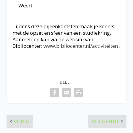
Weert
Tijdens deze bijeenkomsten maak je kennis
met de opzet en sfeer van een studiekring.
Aanmelden kan via de website van
Bibliocenter:
www.bibliocenter.nl/activiteiten
.
DEEL:
VORIG
VOLGENDE