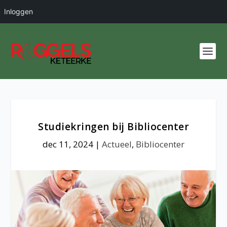
Inloggen
Studiekringen bij Bibliocenter
dec 11, 2024
|
Actueel
,
Bibliocenter