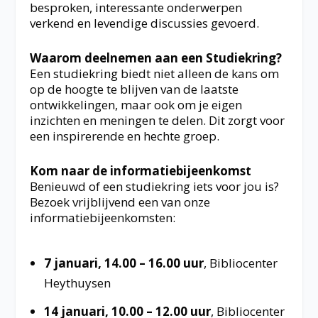
besproken, interessante onderwerpen
verkend en levendige discussies gevoerd.
Waarom deelnemen aan een Studiekring?
Een studiekring biedt niet alleen de kans om
op de hoogte te blijven van de laatste
ontwikkelingen, maar ook om je eigen
inzichten en meningen te delen. Dit zorgt voor
een inspirerende en hechte groep.
Kom naar de informatiebijeenkomst
Benieuwd of een studiekring iets voor jou is?
Bezoek vrijblijvend een van onze
informatiebijeenkomsten:
7 januari, 14.00 – 16.00 uur
, Bibliocenter
Heythuysen
14 januari, 10.00 – 12.00 uur
, Bibliocenter