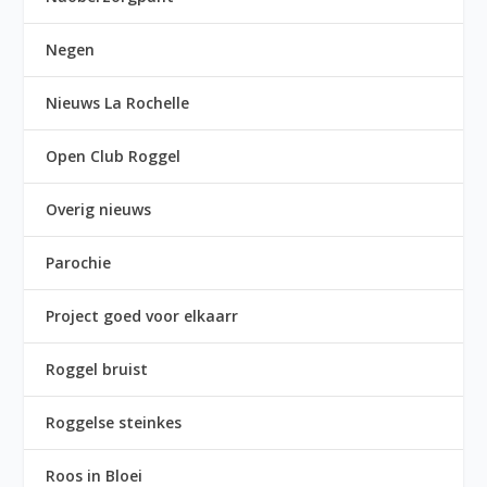
Negen
Nieuws La Rochelle
Open Club Roggel
Overig nieuws
Parochie
Project goed voor elkaarr
Roggel bruist
Roggelse steinkes
Roos in Bloei