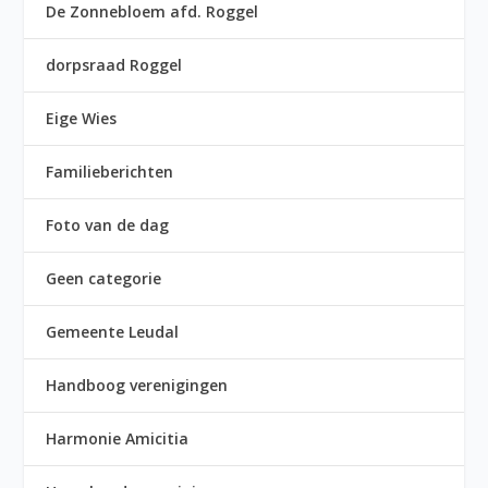
De Zonnebloem afd. Roggel
dorpsraad Roggel
Eige Wies
Familieberichten
Foto van de dag
Geen categorie
Gemeente Leudal
Handboog verenigingen
Harmonie Amicitia