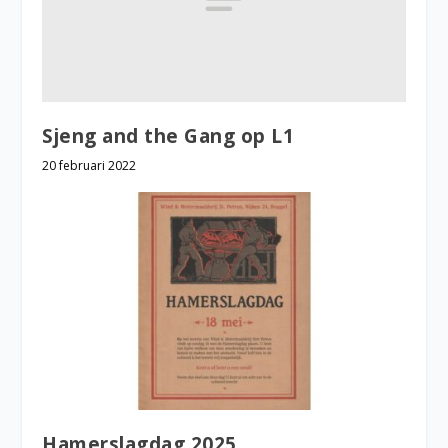
Sjeng and the Gang op L1
20 februari 2022
Hamerslagdag 2025