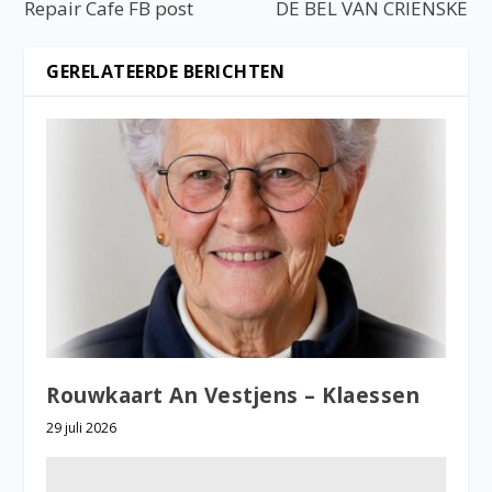
Repair Cafe FB post
DE BEL VAN CRIENSKE
GERELATEERDE BERICHTEN
Rouwkaart An Vestjens – Klaessen
29 juli 2026