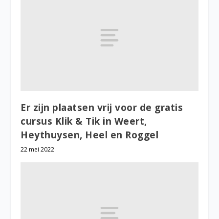
Er zijn plaatsen vrij voor de gratis
cursus Klik & Tik in Weert,
Heythuysen, Heel en Roggel
22 mei 2022