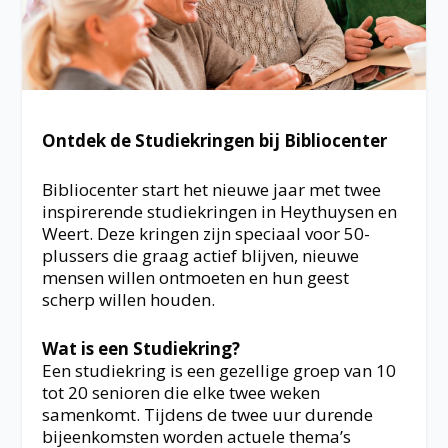
Ontdek de Studiekringen bij Bibliocenter
Bibliocenter start het nieuwe jaar met twee
inspirerende studiekringen in Heythuysen en
Weert. Deze kringen zijn speciaal voor 50-
plussers die graag actief blijven, nieuwe
mensen willen ontmoeten en hun geest
scherp willen houden.
Wat is een Studiekring?
Een studiekring is een gezellige groep van 10
tot 20 senioren die elke twee weken
samenkomt. Tijdens de twee uur durende
bijeenkomsten worden actuele thema’s