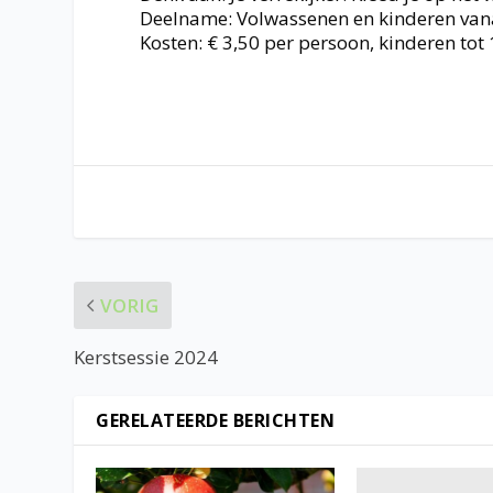
Deelname: Volwassenen en kinderen vanaf
Kosten: € 3,50 per persoon, kinderen tot 
VORIG
Kerstsessie 2024
GERELATEERDE BERICHTEN