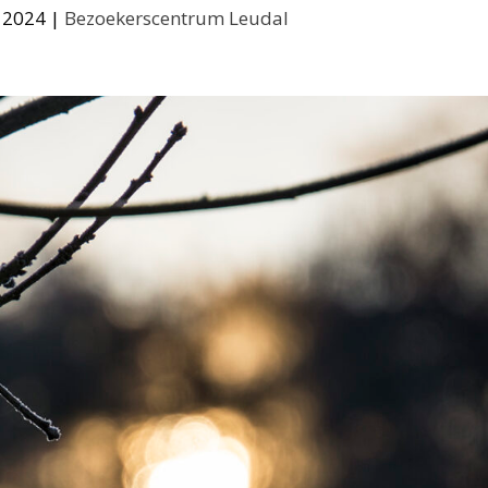
 2024
|
Bezoekerscentrum Leudal