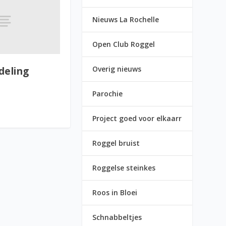
Nieuws La Rochelle
Open Club Roggel
Overig nieuws
deling
Parochie
Project goed voor elkaarr
Roggel bruist
Roggelse steinkes
Roos in Bloei
Schnabbeltjes