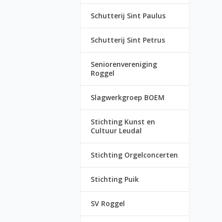
Schutterij Sint Paulus
Schutterij Sint Petrus
Seniorenvereniging
Roggel
Slagwerkgroep BOEM
Stichting Kunst en
Cultuur Leudal
Stichting Orgelconcerten
Stichting Puik
SV Roggel