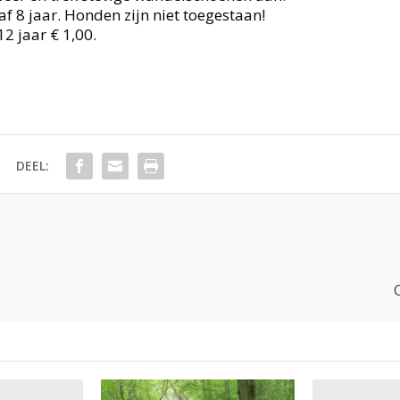
 8 jaar. Honden zijn niet toegestaan!
12 jaar € 1,00.
DEEL: