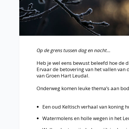
Op de grens tussen dag en nacht…
Heb je wel eens bewust beleefd hoe de d
Ervaar de betovering van het vallen van 
van Groen Hart Leudal.
Onderweg komen leuke thema’s aan bod,
Een oud Keltisch verhaal van koning hu
Watermolens en holle wegen in het Le