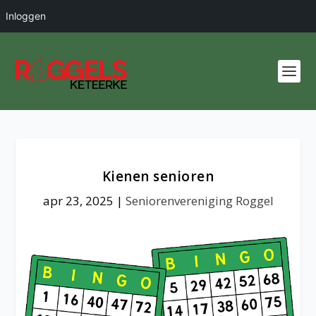
Inloggen
Kienen senioren
apr 23, 2025
|
Seniorenvereniging Roggel