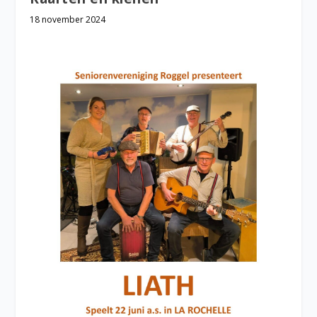
18 november 2024