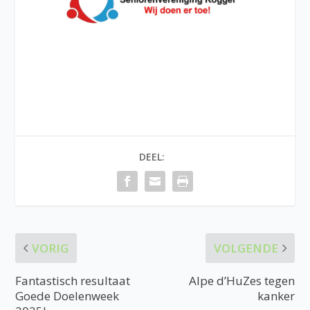
DEEL:
VORIG
VOLGENDE
Fantastisch resultaat
Alpe d’HuZes tegen
Goede Doelenweek
kanker