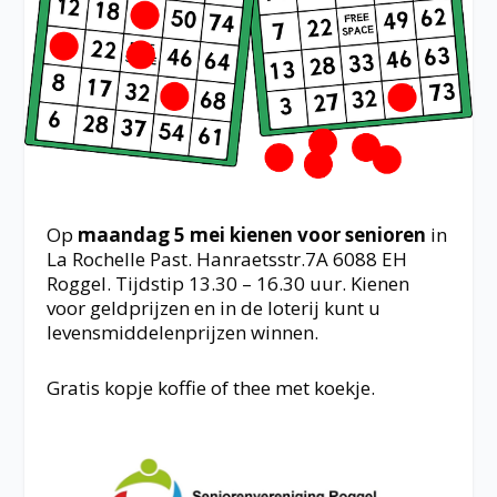
Op
maandag 5 mei kienen voor senioren
in
La Rochelle Past. Hanraetsstr.7A 6088 EH
Roggel. Tijdstip 13.30 – 16.30 uur. Kienen
voor geldprijzen en in de loterij kunt u
levensmiddelenprijzen winnen.
Gratis kopje koffie of thee met koekje.