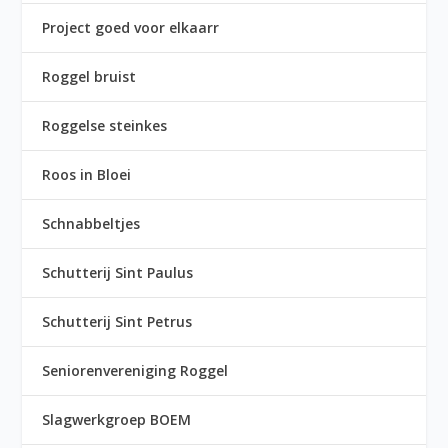
Project goed voor elkaarr
Roggel bruist
Roggelse steinkes
Roos in Bloei
Schnabbeltjes
Schutterij Sint Paulus
Schutterij Sint Petrus
Seniorenvereniging Roggel
Slagwerkgroep BOEM