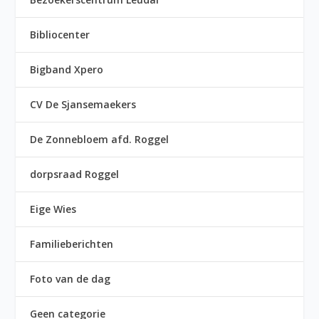
Bibliocenter
Bigband Xpero
CV De Sjansemaekers
De Zonnebloem afd. Roggel
dorpsraad Roggel
Eige Wies
Familieberichten
Foto van de dag
Geen categorie