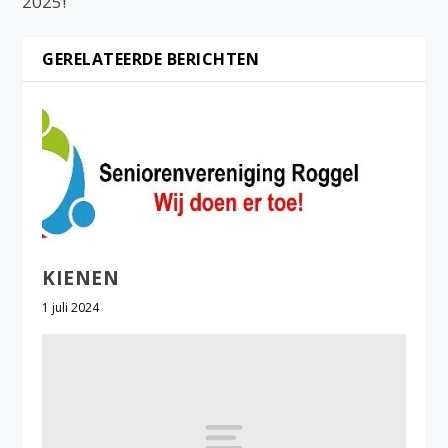
2025!
GERELATEERDE BERICHTEN
KIENEN
1 juli 2024