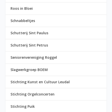
Roos in Bloei
Schnabbeltjes
Schutterij Sint Paulus
Schutterij Sint Petrus
Seniorenvereniging Roggel
Slagwerkgroep BOEM
Stichting Kunst en Cultuur Leudal
Stichting Orgelconcerten
Stichting Puik