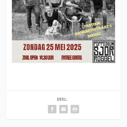
DEEL: