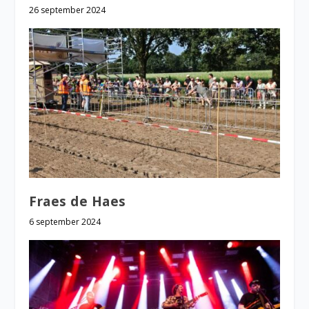
26 september 2024
Fraes de Haes
6 september 2024