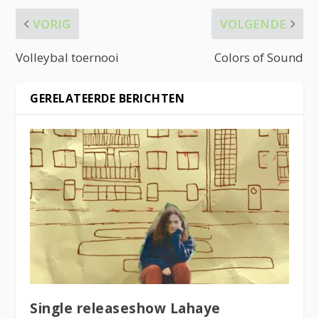
VORIG
VOLGENDE
Volleybal toernooi
Colors of Sound
GERELATEERDE BERICHTEN
Single releaseshow Lahaye