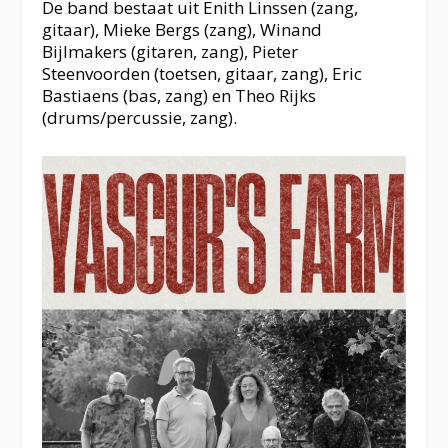
De band bestaat uit Enith Linssen (zang,
gitaar), Mieke Bergs (zang), Winand
Bijlmakers (gitaren, zang), Pieter
Steenvoorden (toetsen, gitaar, zang), Eric
Bastiaens (bas, zang) en Theo Rijks
(drums/percussie, zang).