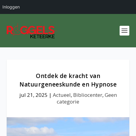
Inloggen
Ontdek de kracht van
Natuurgeneeskunde en Hypnose
jul 21, 2025
|
Actueel
,
Bibliocenter
,
Geen
categorie