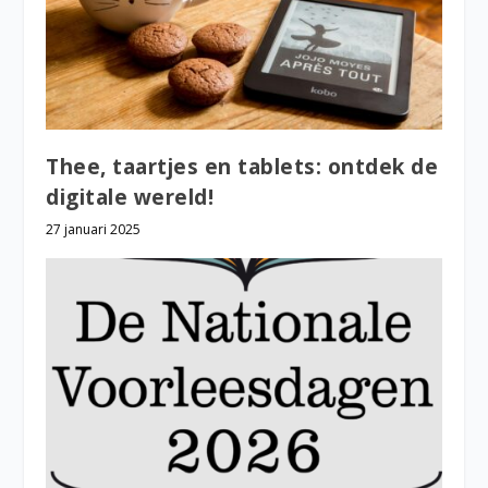
Thee, taartjes en tablets: ontdek de
digitale wereld!
27 januari 2025