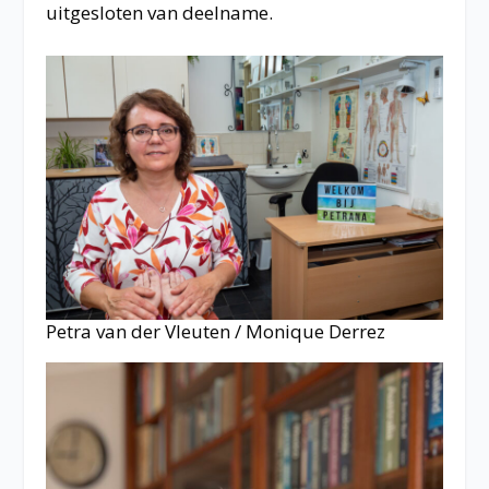
uitgesloten van deelname.
Petra van der Vleuten / Monique Derrez