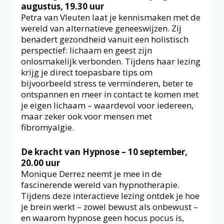
augustus, 19.30 uur
Petra van Vleuten laat je kennismaken met de
wereld van alternatieve geneeswijzen. Zij
benadert gezondheid vanuit een holistisch
perspectief: lichaam en geest zijn
onlosmakelijk verbonden. Tijdens haar lezing
krijg je direct toepasbare tips om
bijvoorbeeld stress te verminderen, beter te
ontspannen en meer in contact te komen met
je eigen lichaam – waardevol voor iedereen,
maar zeker ook voor mensen met
fibromyalgie.
De kracht van Hypnose – 10 september,
20.00 uur
Monique Derrez neemt je mee in de
fascinerende wereld van hypnotherapie.
Tijdens deze interactieve lezing ontdek je hoe
je brein werkt – zowel bewust als onbewust –
en waarom hypnose geen hocus pocus is,