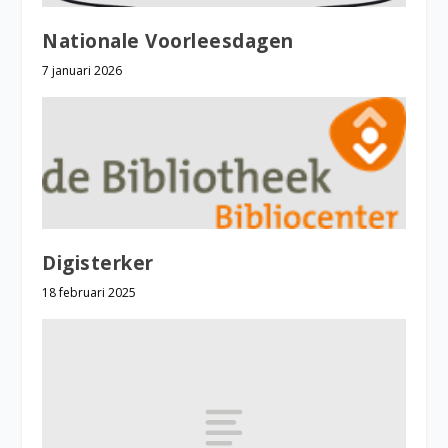
Nationale Voorleesdagen
7 januari 2026
Digisterker
18 februari 2025