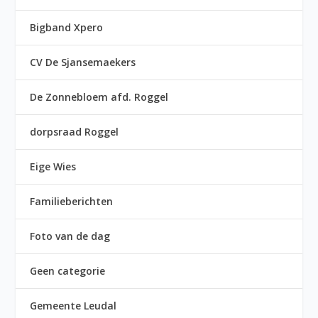
Bigband Xpero
CV De Sjansemaekers
De Zonnebloem afd. Roggel
dorpsraad Roggel
Eige Wies
Familieberichten
Foto van de dag
Geen categorie
Gemeente Leudal