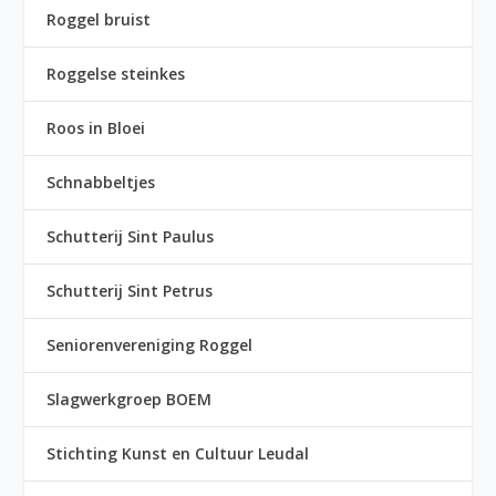
Roggel bruist
Roggelse steinkes
Roos in Bloei
Schnabbeltjes
Schutterij Sint Paulus
Schutterij Sint Petrus
Seniorenvereniging Roggel
Slagwerkgroep BOEM
Stichting Kunst en Cultuur Leudal