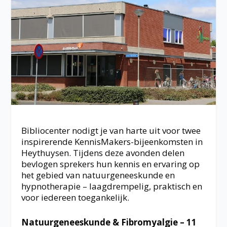
Bibliocenter nodigt je van harte uit voor twee
inspirerende KennisMakers-bijeenkomsten in
Heythuysen. Tijdens deze avonden delen
bevlogen sprekers hun kennis en ervaring op
het gebied van natuurgeneeskunde en
hypnotherapie – laagdrempelig, praktisch en
voor iedereen toegankelijk.
Natuurgeneeskunde & Fibromyalgie – 11