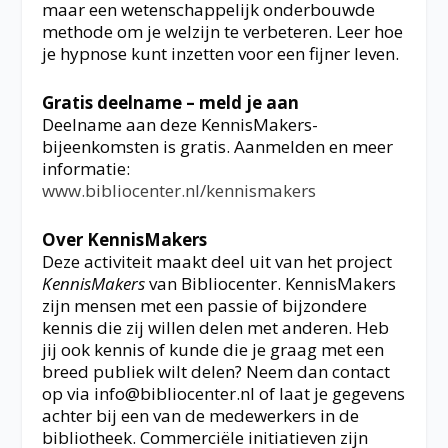
maar een wetenschappelijk onderbouwde
methode om je welzijn te verbeteren. Leer hoe
je hypnose kunt inzetten voor een fijner leven.
Gratis deelname – meld je aan
Deelname aan deze KennisMakers-
bijeenkomsten is gratis. Aanmelden en meer
informatie:
www.bibliocenter.nl/kennismakers
Over KennisMakers
Deze activiteit maakt deel uit van het project
KennisMakers
van Bibliocenter. KennisMakers
zijn mensen met een passie of bijzondere
kennis die zij willen delen met anderen. Heb
jij ook kennis of kunde die je graag met een
breed publiek wilt delen? Neem dan contact
op via info@bibliocenter.nl of laat je gegevens
achter bij een van de medewerkers in de
bibliotheek. Commerciële initiatieven zijn