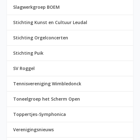
Slagwerkgroep BOEM
Stichting Kunst en Cultuur Leudal
Stichting Orgelconcerten
Stichting Puik
SV Roggel
Tennisvereniging Wimbledonck
Toneelgroep het Scherm Open
Toppertjes-Symphonica
Verenigingsnieuws