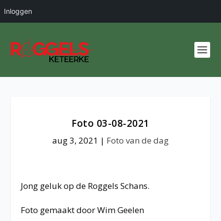
Inloggen
Foto 03-08-2021
aug 3, 2021
|
Foto van de dag
Jong geluk op de Roggels Schans.
Foto gemaakt door Wim Geelen