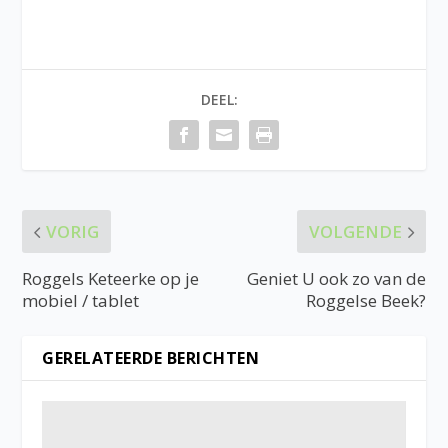
DEEL:
VORIG
VOLGENDE
Roggels Keteerke op je
Geniet U ook zo van de
mobiel / tablet
Roggelse Beek?
GERELATEERDE BERICHTEN