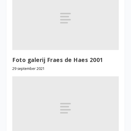
Foto galerij Fraes de Haes 2001
29 september 2021