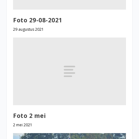
Foto 29-08-2021
29 augustus 2021
Foto 2 mei
2 mei 2021