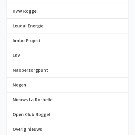
KVW Roggel
Leudal Energie
limbo Project
LKV
Naoberzorgpunt
Negen
Nieuws La Rochelle
Open Club Roggel
Overig nieuws