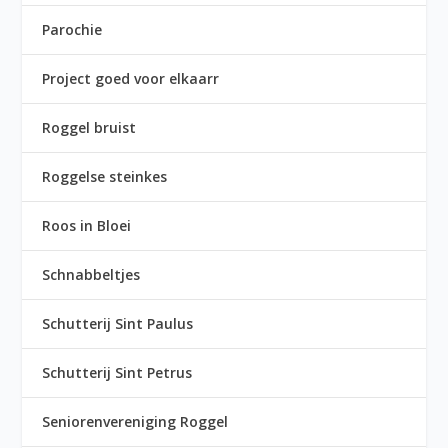
Parochie
Project goed voor elkaarr
Roggel bruist
Roggelse steinkes
Roos in Bloei
Schnabbeltjes
Schutterij Sint Paulus
Schutterij Sint Petrus
Seniorenvereniging Roggel