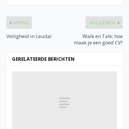
VORIG
VOLGENDE
Veiligheid in Leudal
Walk en Talk; hoe
maak je een goed CV?
GERELATEERDE BERICHTEN