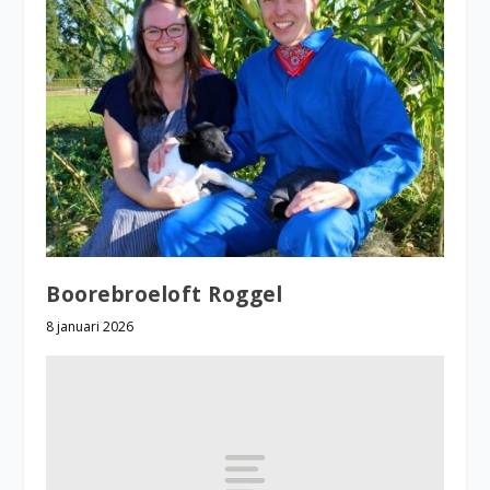
Boorebroeloft Roggel
8 januari 2026