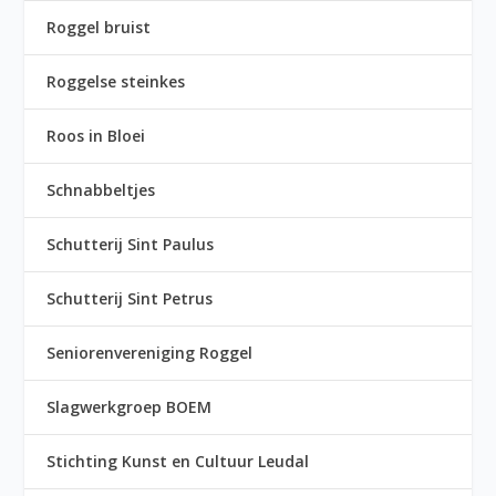
Roggel bruist
Roggelse steinkes
Roos in Bloei
Schnabbeltjes
Schutterij Sint Paulus
Schutterij Sint Petrus
Seniorenvereniging Roggel
Slagwerkgroep BOEM
Stichting Kunst en Cultuur Leudal