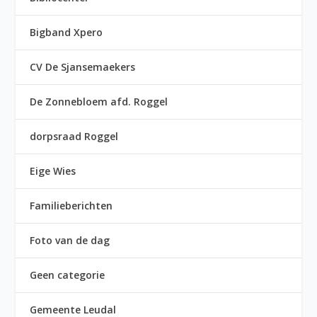
Bigband Xpero
CV De Sjansemaekers
De Zonnebloem afd. Roggel
dorpsraad Roggel
Eige Wies
Familieberichten
Foto van de dag
Geen categorie
Gemeente Leudal