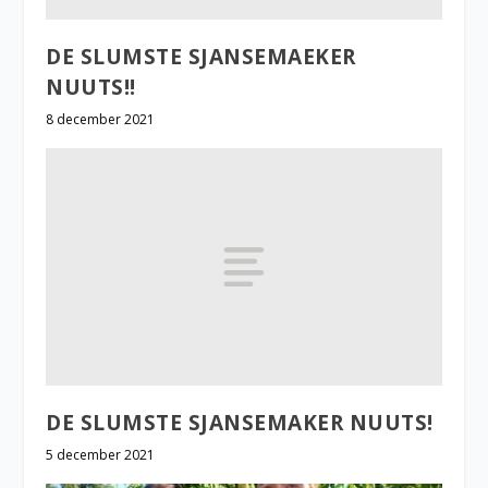
DE SLUMSTE SJANSEMAEKER
NUUTS!!
8 december 2021
DE SLUMSTE SJANSEMAKER NUUTS!
5 december 2021