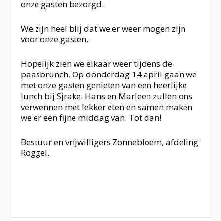
onze gasten bezorgd.
We zijn heel blij dat we er weer mogen zijn
voor onze gasten.
Hopelijk zien we elkaar
weer tijdens de
paasbrunch. Op donderdag 14 april gaan we
met onze gasten genieten van een heerlijke
lunch bij Sjrake. Hans en Marleen zullen ons
verwennen met lekker eten en samen maken
we er een fijne middag van. Tot dan!
Bestuur en vrijwilligers Zonnebloem, afdeling
Roggel.