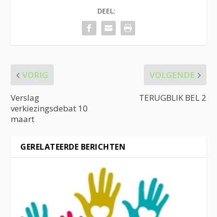
DEEL:
VORIG
VOLGENDE
Verslag
TERUGBLIK BEL 2
verkiezingsdebat 10
maart
GERELATEERDE BERICHTEN