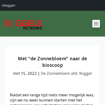
Inloggen
Met “de Zonnebloem” naar de
bioscoop
mrt 15, 2022
|
De Zonnebloem afd. Roggel
Nadat een lange tijd niets meer mogelijk was,
zijn we nu weer kunnen starten met het