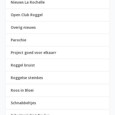
Nieuws La Rochelle
Open Club Roggel
Overig nieuws
Parochie
Project goed voor elkaarr
Roggel bruist
Roggelse steinkes
Roos in Bloei
Schnabbeltjes