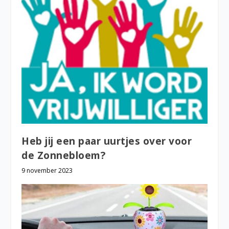
Heb jij een paar uurtjes over voor
de Zonnebloem?
9 november 2023