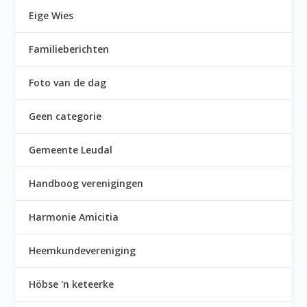
Eige Wies
Familieberichten
Foto van de dag
Geen categorie
Gemeente Leudal
Handboog verenigingen
Harmonie Amicitia
Heemkundevereniging
Höbse 'n keteerke