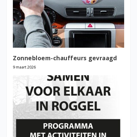
Zonnebloem-chauffeurs gevraagd
9 maart 2026