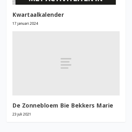
Kwartaalkalender
17 januari 2024
De Zonnebloem Bie Bekkers Marie
23 juli 2021