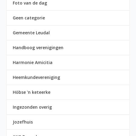
Foto van de dag
Geen categorie
Gemeente Leudal
Handboog verenigingen
Harmonie Amicitia
Heemkundevereniging
Höbse 'n keteerke
Ingezonden overig
Jozefhuis