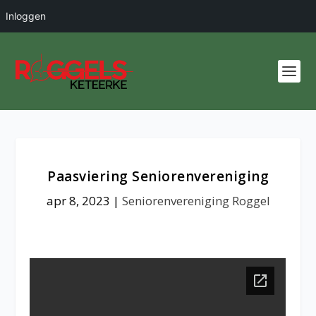
Inloggen
Paasviering Seniorenvereniging
apr 8, 2023
|
Seniorenvereniging Roggel