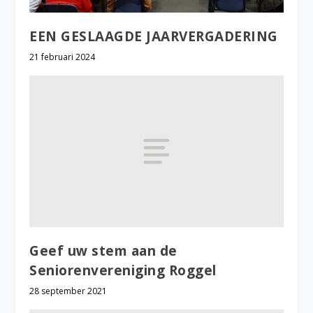
EEN GESLAAGDE JAARVERGADERING
21 februari 2024
Geef uw stem aan de
Seniorenvereniging Roggel
28 september 2021