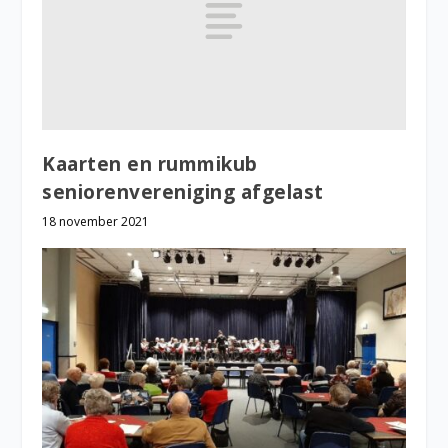
Kaarten en rummikub
seniorenvereniging afgelast
18 november 2021