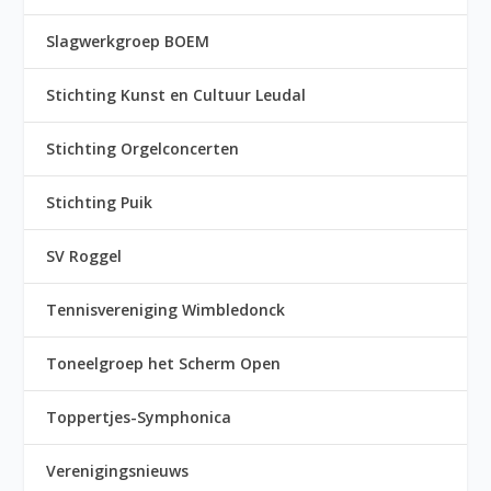
Slagwerkgroep BOEM
Stichting Kunst en Cultuur Leudal
Stichting Orgelconcerten
Stichting Puik
SV Roggel
Tennisvereniging Wimbledonck
Toneelgroep het Scherm Open
Toppertjes-Symphonica
Verenigingsnieuws