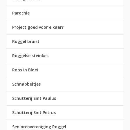
Parochie
Project goed voor elkaarr
Roggel bruist
Roggelse steinkes
Roos in Bloei
Schnabbeltjes
Schutterij Sint Paulus
Schutterij Sint Petrus
Seniorenvereniging Roggel