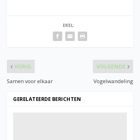
DEEL:
VORIG
VOLGENDE
Samen voor elkaar
Vogelwandeling
GERELATEERDE BERICHTEN