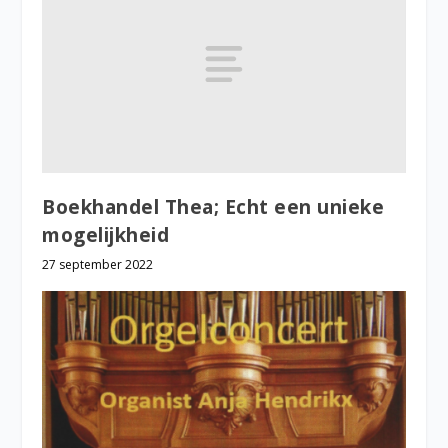
Boekhandel Thea; Echt een unieke
mogelijkheid
27 september 2022