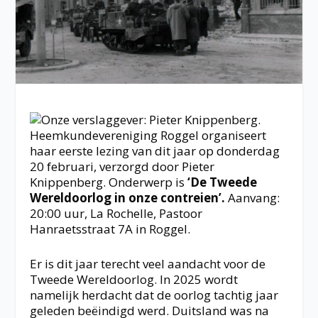
Heemkundevereniging Roggel organiseert
haar eerste lezing van dit jaar op donderdag
20 februari, verzorgd door Pieter
Knippenberg. Onderwerp is
‘De Tweede
Wereldoorlog in onze contreien’.
Aanvang:
20:00 uur, La Rochelle, Pastoor
Hanraetsstraat 7A in Roggel.
Er is dit jaar terecht veel aandacht voor de
Tweede Wereldoorlog. In 2025 wordt
namelijk herdacht dat de oorlog tachtig jaar
geleden beëindigd werd. Duitsland was na