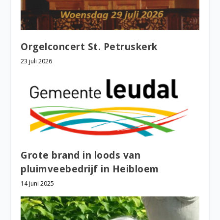
Orgelconcert St. Petruskerk
23 juli 2026
Grote brand in loods van
pluimveebedrijf in Heibloem
14 juni 2025