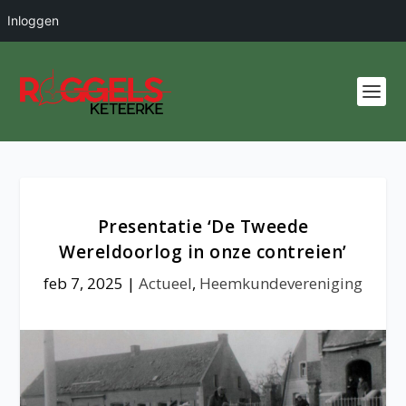
Inloggen
Presentatie ‘De Tweede
Wereldoorlog in onze contreien’
feb 7, 2025
|
Actueel
,
Heemkundevereniging