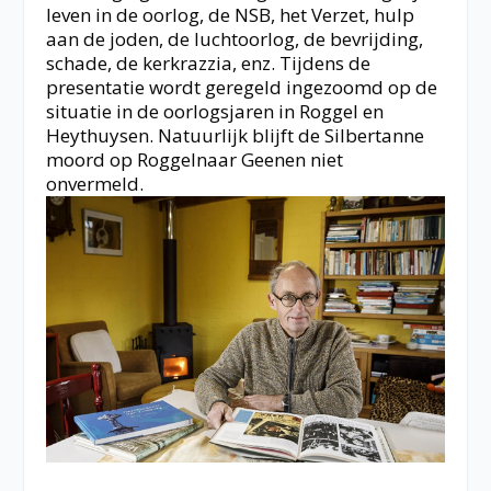
leven in de oorlog, de NSB, het Verzet, hulp
aan de joden, de luchtoorlog, de bevrijding,
schade, de kerkrazzia, enz. Tijdens de
presentatie wordt geregeld ingezoomd op de
situatie in de oorlogsjaren in Roggel en
Heythuysen. Natuurlijk blijft de Silbertanne
moord op Roggelnaar Geenen niet
onvermeld.