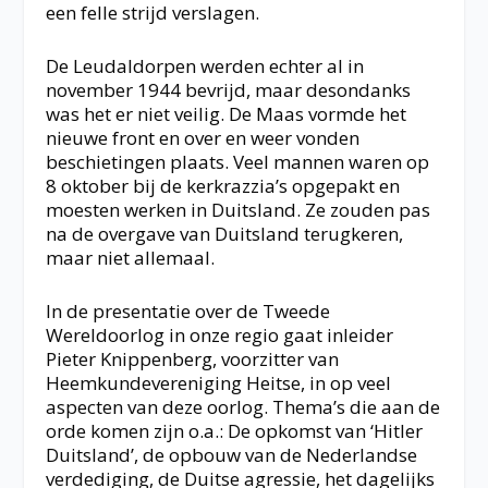
een felle strijd verslagen.
De Leudaldorpen werden echter al in
november 1944 bevrijd, maar desondanks
was het er niet veilig. De Maas vormde het
nieuwe front en over en weer vonden
beschietingen plaats. Veel mannen waren op
8 oktober bij de kerkrazzia’s opgepakt en
moesten werken in Duitsland. Ze zouden pas
na de overgave van Duitsland terugkeren,
maar niet allemaal.
In de presentatie over de Tweede
Wereldoorlog in onze regio gaat inleider
Pieter Knippenberg, voorzitter van
Heemkundevereniging Heitse, in op veel
aspecten van deze oorlog. Thema’s die aan de
orde komen zijn o.a.: De opkomst van ‘Hitler
Duitsland’, de opbouw van de Nederlandse
verdediging, de Duitse agressie, het dagelijks