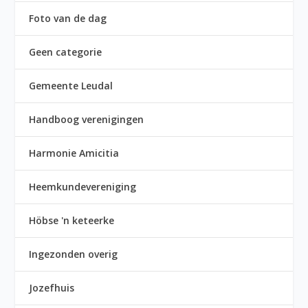
Foto van de dag
Geen categorie
Gemeente Leudal
Handboog verenigingen
Harmonie Amicitia
Heemkundevereniging
Höbse 'n keteerke
Ingezonden overig
Jozefhuis