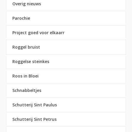
Overig nieuws
Parochie
Project goed voor elkaarr
Roggel bruist
Roggelse steinkes
Roos in Bloei
Schnabbeltjes
Schutterij Sint Paulus
Schutterij Sint Petrus