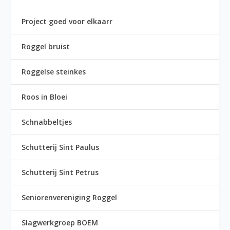
Project goed voor elkaarr
Roggel bruist
Roggelse steinkes
Roos in Bloei
Schnabbeltjes
Schutterij Sint Paulus
Schutterij Sint Petrus
Seniorenvereniging Roggel
Slagwerkgroep BOEM