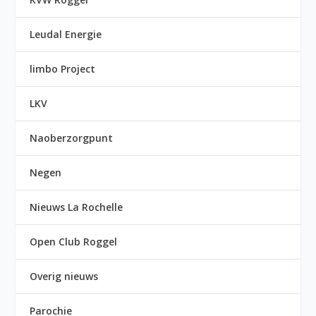
Leudal Energie
limbo Project
LKV
Naoberzorgpunt
Negen
Nieuws La Rochelle
Open Club Roggel
Overig nieuws
Parochie