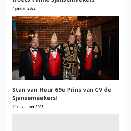
4 januari 2023
Stan van Heur 69e Prins van CV de
Sjansemaekers!
14 november 2023