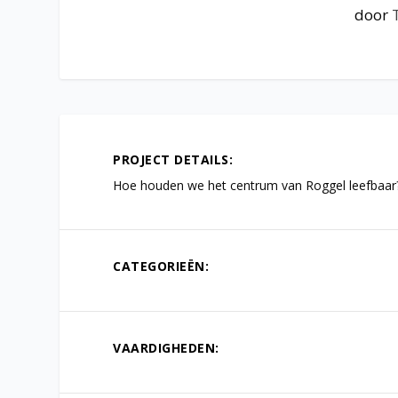
door
PROJECT DETAILS:
Hoe houden we het centrum van Roggel leefbaar
CATEGORIEËN:
VAARDIGHEDEN: