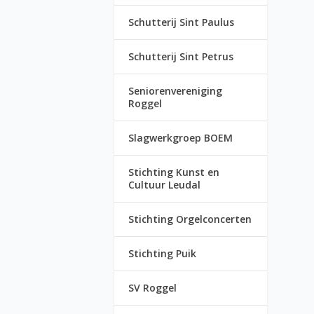
Schutterij Sint Paulus
Schutterij Sint Petrus
Seniorenvereniging
Roggel
Slagwerkgroep BOEM
Stichting Kunst en
Cultuur Leudal
Stichting Orgelconcerten
Stichting Puik
SV Roggel