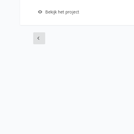
Bekijk het project