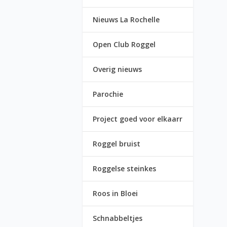
Nieuws La Rochelle
Open Club Roggel
Overig nieuws
Parochie
Project goed voor elkaarr
Roggel bruist
Roggelse steinkes
Roos in Bloei
Schnabbeltjes