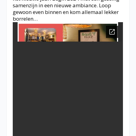
samenzijn in een nieuwe ambiance. Loop
gewoon even binnen en kom allemaal lekker
borrelen…