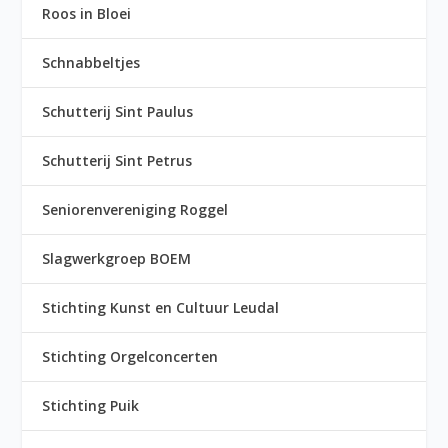
Roos in Bloei
Schnabbeltjes
Schutterij Sint Paulus
Schutterij Sint Petrus
Seniorenvereniging Roggel
Slagwerkgroep BOEM
Stichting Kunst en Cultuur Leudal
Stichting Orgelconcerten
Stichting Puik