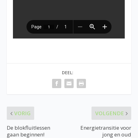
DEEL:
VORIG
VOLGENDE
De blokfluitlessen
Energietransitie voor
gaan beginnen!
jong en oud