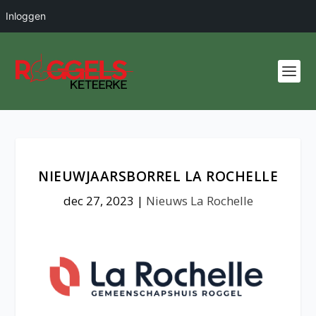
Inloggen
NIEUWJAARSBORREL LA ROCHELLE
dec 27, 2023
|
Nieuws La Rochelle