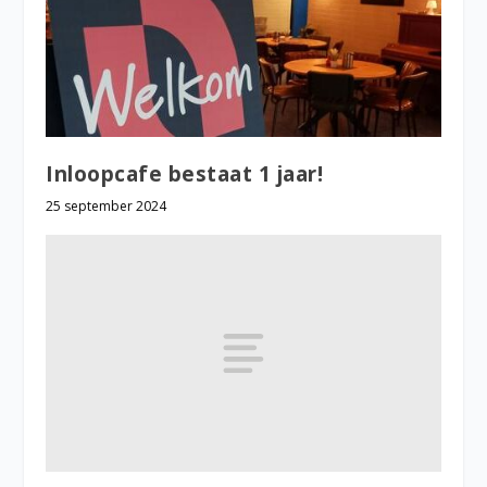
Inloopcafe bestaat 1 jaar!
25 september 2024