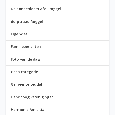
De Zonnebloem afd. Roggel
dorpsraad Roggel
Eige Wies
Familieberichten
Foto van de dag
Geen categorie
Gemeente Leudal
Handboog verenigingen
Harmonie Amicitia