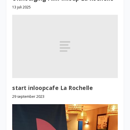
13 juli 2025
start inloopcafe La Rochelle
29 september 2023