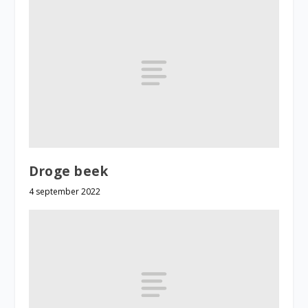
Droge beek
4 september 2022