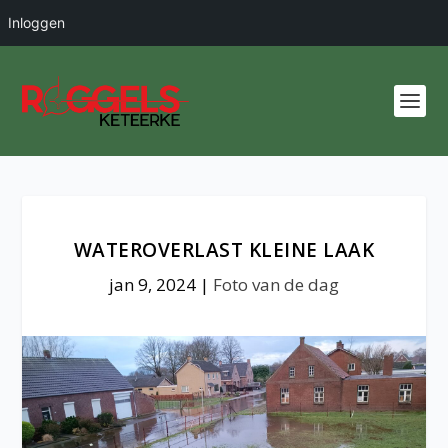
Inloggen
WATEROVERLAST KLEINE LAAK
jan 9, 2024
|
Foto van de dag