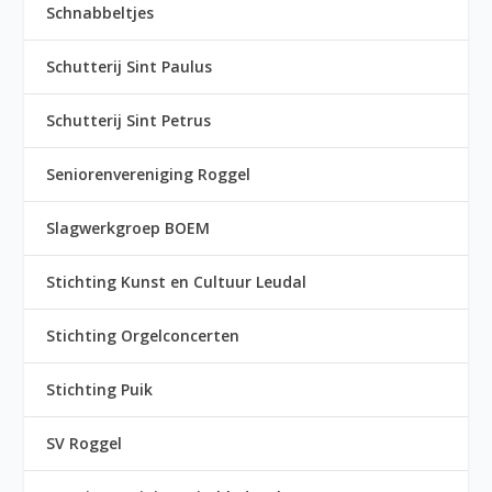
Schnabbeltjes
Schutterij Sint Paulus
Schutterij Sint Petrus
Seniorenvereniging Roggel
Slagwerkgroep BOEM
Stichting Kunst en Cultuur Leudal
Stichting Orgelconcerten
Stichting Puik
SV Roggel