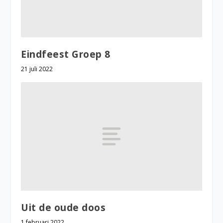
Eindfeest Groep 8
21 juli 2022
Uit de oude doos
1 februari 2022