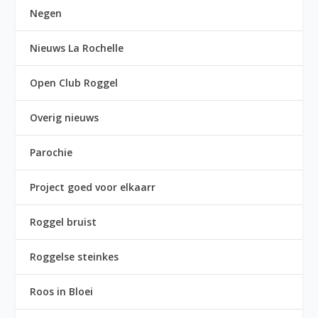
Negen
Nieuws La Rochelle
Open Club Roggel
Overig nieuws
Parochie
Project goed voor elkaarr
Roggel bruist
Roggelse steinkes
Roos in Bloei