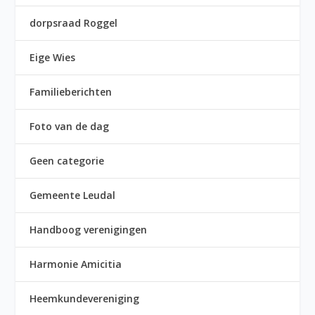
dorpsraad Roggel
Eige Wies
Familieberichten
Foto van de dag
Geen categorie
Gemeente Leudal
Handboog verenigingen
Harmonie Amicitia
Heemkundevereniging