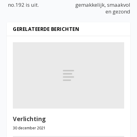
no.192 is uit.
gemakkelijk, smaakvol
en gezond
GERELATEERDE BERICHTEN
Verlichting
30 december 2021