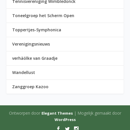
Tennisvereniging Wimbledonck
Toneelgroep het Scherm Open
Toppertjes-Symphonica
Verenigingsnieuws
verhäölke van Graadje
Wandellust
Zanggroep Kazoo
Ontworpen door
| Mogelijk gemaakt door
Elegant Themes
WordPress