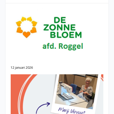
12 januari 2026