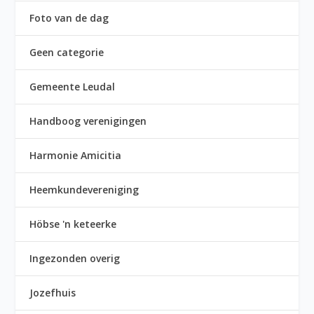
Foto van de dag
Geen categorie
Gemeente Leudal
Handboog verenigingen
Harmonie Amicitia
Heemkundevereniging
Höbse 'n keteerke
Ingezonden overig
Jozefhuis