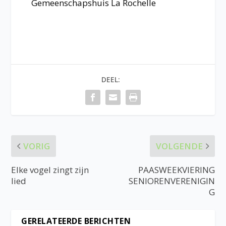
Gemeenschapshuis La Rochelle
DEEL:
VORIG
VOLGENDE
Elke vogel zingt zijn
PAASWEEKVIERING
lied
SENIORENVERENIGIN
G
GERELATEERDE BERICHTEN