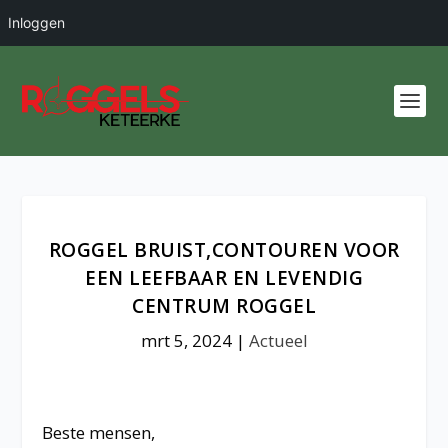
Inloggen
ROGGEL BRUIST,CONTOUREN VOOR
EEN LEEFBAAR EN LEVENDIG
CENTRUM ROGGEL
mrt 5, 2024
|
Actueel
Beste mensen,