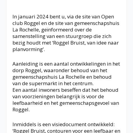
In januari 2024 bent u, via de site van Open
club Roggel en de site van gemeenschapshuis
La Rochelle, geïnformeerd over de
samenstelling van een stuurgroep die zich
bezig houdt met ‘Roggel Bruist, van idee naar
planvorming’.
Aanleiding is een aantal ontwikkelingen in het
dorp Roggel, waaronder behoud van het
gemeenschapshuis La Rochelle en behoud
van de supermarkt in het centrum.
Een aantal inwoners beseffen dat het behoud
van voorzieningen belangrijk is voor de
leefbaarheid en het gemeenschapsgevoel van
Roggel.
Inmiddels is een visiedocument ontwikkeld:
‘Roggel Bruist, contouren voor een leefbaar en