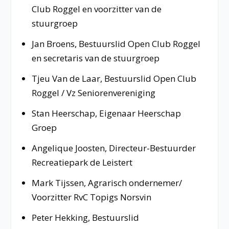
Club Roggel en voorzitter van de
stuurgroep
Jan Broens, Bestuurslid Open Club Roggel
en secretaris van de stuurgroep
Tjeu Van de Laar, Bestuurslid Open Club
Roggel / Vz Seniorenvereniging
Stan Heerschap, Eigenaar Heerschap
Groep
Angelique Joosten, Directeur-Bestuurder
Recreatiepark de Leistert
Mark Tijssen, Agrarisch ondernemer/
Voorzitter RvC Topigs Norsvin
Peter Hekking, Bestuurslid