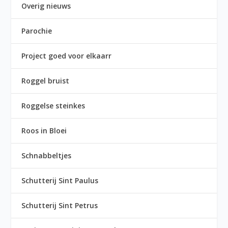
Overig nieuws
Parochie
Project goed voor elkaarr
Roggel bruist
Roggelse steinkes
Roos in Bloei
Schnabbeltjes
Schutterij Sint Paulus
Schutterij Sint Petrus