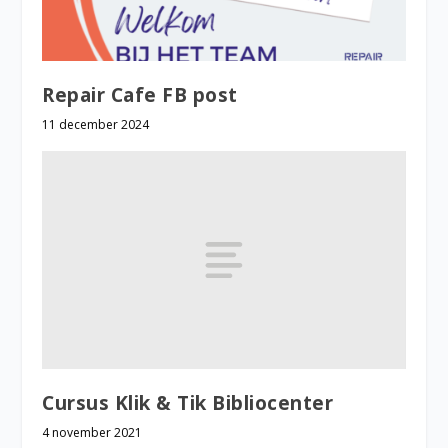
Repair Cafe FB post
11 december 2024
Cursus Klik & Tik Bibliocenter
4 november 2021