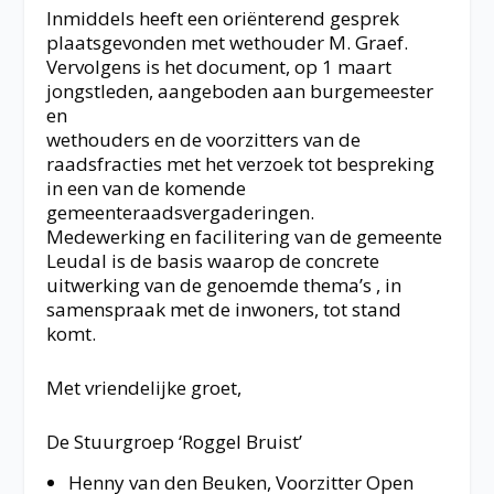
Inmiddels heeft een oriënterend gesprek
plaatsgevonden met wethouder M. Graef.
Vervolgens is het document, op 1 maart
jongstleden, aangeboden aan burgemeester
en
wethouders en de voorzitters van de
raadsfracties met het verzoek tot bespreking
in een van de komende
gemeenteraadsvergaderingen.
Medewerking en facilitering van de gemeente
Leudal is de basis waarop de concrete
uitwerking van de genoemde thema’s , in
samenspraak met de inwoners, tot stand
komt.
Met vriendelijke groet,
De Stuurgroep ‘Roggel Bruist’
Henny van den Beuken, Voorzitter Open