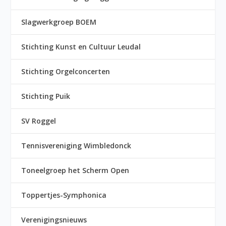
Slagwerkgroep BOEM
Stichting Kunst en Cultuur Leudal
Stichting Orgelconcerten
Stichting Puik
SV Roggel
Tennisvereniging Wimbledonck
Toneelgroep het Scherm Open
Toppertjes-Symphonica
Verenigingsnieuws