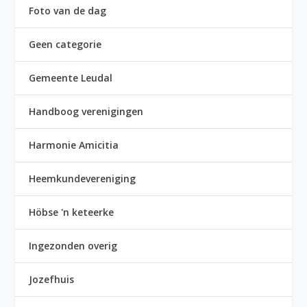
Foto van de dag
Geen categorie
Gemeente Leudal
Handboog verenigingen
Harmonie Amicitia
Heemkundevereniging
Höbse 'n keteerke
Ingezonden overig
Jozefhuis