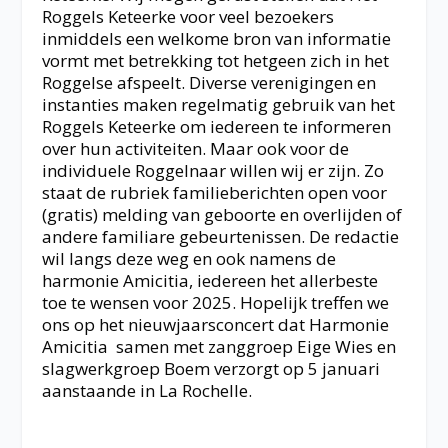
Roggels Keteerke voor veel bezoekers
inmiddels een welkome bron van informatie
vormt met betrekking tot hetgeen zich in het
Roggelse afspeelt. Diverse verenigingen en
instanties maken regelmatig gebruik van het
Roggels Keteerke om iedereen te informeren
over hun activiteiten. Maar ook voor de
individuele Roggelnaar willen wij er zijn. Zo
staat de rubriek familieberichten open voor
(gratis) melding van geboorte en overlijden of
andere familiare gebeurtenissen. De redactie
wil langs deze weg en ook namens de
harmonie Amicitia, iedereen het allerbeste
toe te wensen voor 2025. Hopelijk treffen we
ons op het nieuwjaarsconcert dat Harmonie
Amicitia samen met zanggroep Eige Wies en
slagwerkgroep Boem verzorgt op 5 januari
aanstaande in La Rochelle.