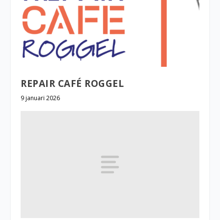
REPAIR CAFÉ ROGGEL
9 januari 2026