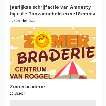
Jaarlijkse schrijfactie van Amnesty
bij cafe TonvannebekkermetGemma
19 november 2022
Zomerbraderie
29 juli 2024