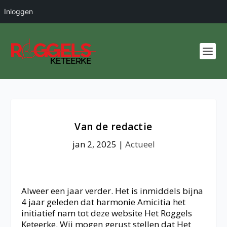
Inloggen
Van de redactie
jan 2, 2025
|
Actueel
Alweer een jaar verder. Het is inmiddels bijna
4 jaar geleden dat harmonie Amicitia het
initiatief nam tot deze website Het Roggels
Keteerke. Wij mogen gerust stellen dat Het