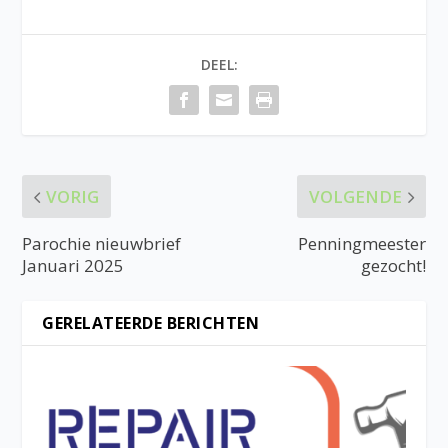
DEEL:
VORIG
VOLGENDE
Parochie nieuwbrief
Penningmeester
Januari 2025
gezocht!
GERELATEERDE BERICHTEN