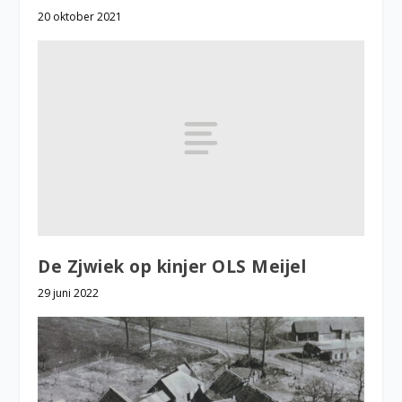
20 oktober 2021
De Zjwiek op kinjer OLS Meijel
29 juni 2022