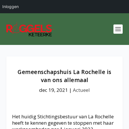
Inloggen
Gemeenschapshuis La Rochelle is
van ons allemaal
dec 19, 2021
|
Actueel
Het huidig Stichtingsbestuur van La Rochelle
heeft te kennen gegeven te stoppen met haar