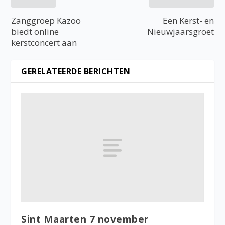
Zanggroep Kazoo
Een Kerst- en
biedt online
Nieuwjaarsgroet
kerstconcert aan
GERELATEERDE BERICHTEN
Sint Maarten 7 november