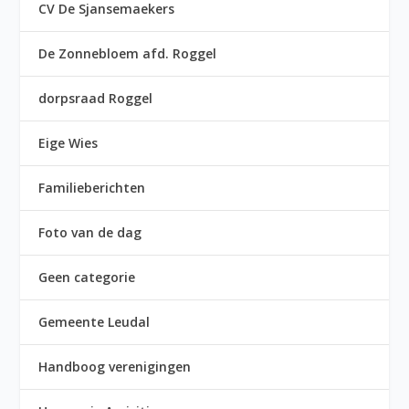
CV De Sjansemaekers
De Zonnebloem afd. Roggel
dorpsraad Roggel
Eige Wies
Familieberichten
Foto van de dag
Geen categorie
Gemeente Leudal
Handboog verenigingen