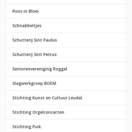
Roos in Bloei
Schnabbeltjes
Schutterij Sint Paulus
Schutterij Sint Petrus
Seniorenvereniging Roggel
Slagwerkgroep BOEM
Stichting Kunst en Cultuur Leudal
Stichting Orgelconcerten
Stichting Puik