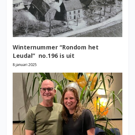
Winternummer “Rondom het
Leudal” no.196 is uit
8 januari 2025