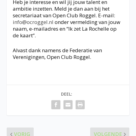
Heb je interesse en wil jij jouw talent en
ambitie inzetten. Meld je dan aan bij het
secretariaat van Open Club Roggel. E-mail:
info@ocroggel.nl
onder vermelding van jouw
naam, e-mailadres en “Ik zet La Rochelle op
de kaart”.
Alvast dank namens de Federatie van
Verenigingen, Open Club Roggel.
DEEL:
VORIG
VOLGENDE