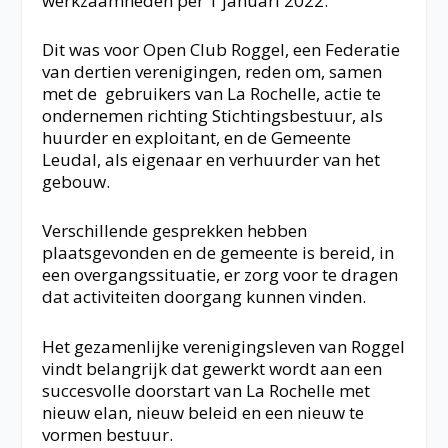
werkzaamheden per 1 januari 2022.
Dit was voor Open Club Roggel, een Federatie
van dertien verenigingen, reden om, samen
met de gebruikers van La Rochelle, actie te
ondernemen richting Stichtingsbestuur, als
huurder en exploitant, en de Gemeente
Leudal, als eigenaar en verhuurder van het
gebouw.
Verschillende gesprekken hebben
plaatsgevonden en de gemeente is bereid, in
een overgangssituatie, er zorg voor te dragen
dat activiteiten doorgang kunnen vinden.
Het gezamenlijke verenigingsleven van Roggel
vindt belangrijk dat gewerkt wordt aan een
succesvolle doorstart van La Rochelle met
nieuw elan, nieuw beleid en een nieuw te
vormen bestuur.