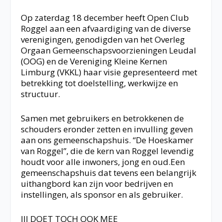
Op zaterdag 18 december heeft Open Club
Roggel aan een afvaardiging van de diverse
verenigingen, genodigden van het Overleg
Orgaan Gemeenschapsvoorzieningen Leudal
(OOG) en de Vereniging Kleine Kernen
Limburg (VKKL) haar visie gepresenteerd met
betrekking tot doelstelling, werkwijze en
structuur.
Samen met gebruikers en betrokkenen de
schouders eronder zetten en invulling geven
aan ons gemeenschapshuis. “De Hoeskamer
van Roggel”, die de kern van Roggel levendig
houdt voor alle inwoners, jong en oud.Een
gemeenschapshuis dat tevens een belangrijk
uithangbord kan zijn voor bedrijven en
instellingen, als sponsor en als gebruiker.
JIJ DOET TOCH OOK MEE