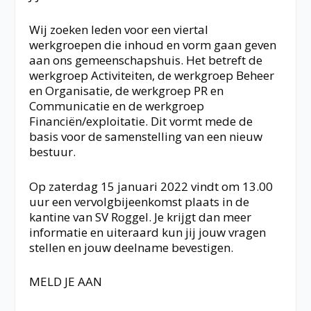
Wij zoeken leden voor een viertal
werkgroepen die inhoud en vorm gaan geven
aan ons gemeenschapshuis. Het betreft de
werkgroep Activiteiten, de werkgroep Beheer
en Organisatie, de werkgroep PR en
Communicatie en de werkgroep
Financiën/exploitatie. Dit vormt mede de
basis voor de samenstelling van een nieuw
bestuur.
Op zaterdag 15 januari 2022 vindt om 13.00
uur een vervolgbijeenkomst plaats in de
kantine van SV Roggel. Je krijgt dan meer
informatie en uiteraard kun jij jouw vragen
stellen en jouw deelname bevestigen.
MELD JE AAN