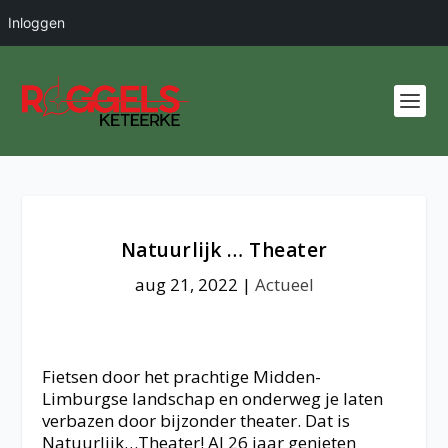
Inloggen
Natuurlijk … Theater
aug 21, 2022
|
Actueel
Fietsen door het prachtige Midden-
Limburgse landschap en onderweg je laten
verbazen door bijzonder theater. Dat is
Natuurlijk…Theater! Al 26 jaar genieten