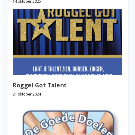
14 oktober 2025
Roggel Got Talent
21 oktober 2024