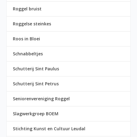
Roggel bruist
Roggelse steinkes
Roos in Bloei
Schnabbeltjes
Schutterij Sint Paulus
Schutterij Sint Petrus
Seniorenvereniging Roggel
Slagwerkgroep BOEM
Stichting Kunst en Cultuur Leudal