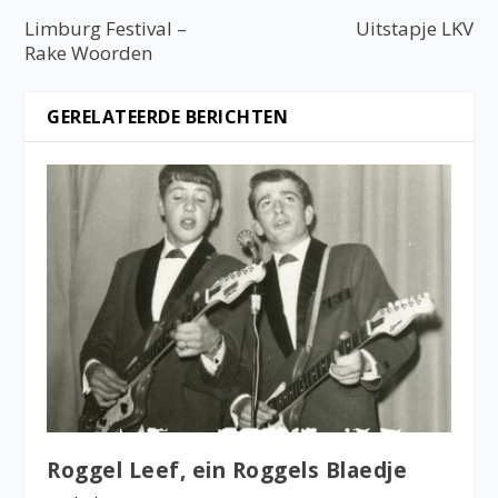
Limburg Festival –
Uitstapje LKV
Rake Woorden
GERELATEERDE BERICHTEN
Roggel Leef, ein Roggels Blaedje