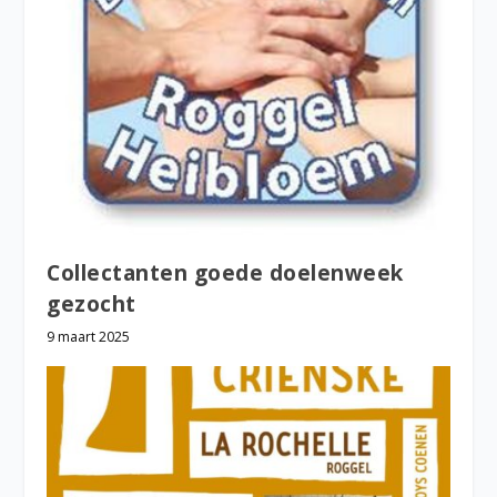
Collectanten goede doelenweek
gezocht
9 maart 2025