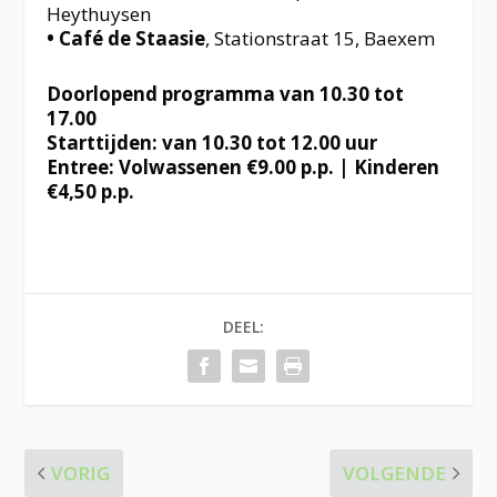
Heythuysen
• Café de Staasie
, Stationstraat 15, Baexem
Doorlopend programma van 10.30 tot
17.00
Starttijden: van 10.30 tot 12.00 uur
Entree: Volwassenen €9.00 p.p. | Kinderen
€4,50 p.p.
DEEL:
VORIG
VOLGENDE